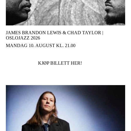
JAMES BRANDON LEWIS & CHAD TAYLOR |
OSLOJAZZ 2026
MANDAG 10. AUGUST KL. 21.00
KJØP BILLETT HER!