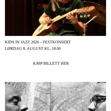
KIDS IN JAZZ 2026 – FESTKONSERT
LØRDAG 8. AUGUST KL. 18.00
KJØP BILLETT HER