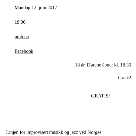
Mandag 12. juni 2017
19.00
nmh.no
Facebook
18 år. Dørene åpner kl. 18.30
Gratis!
GRATIS!
Linjen for improvisert musikk og jazz ved Norges