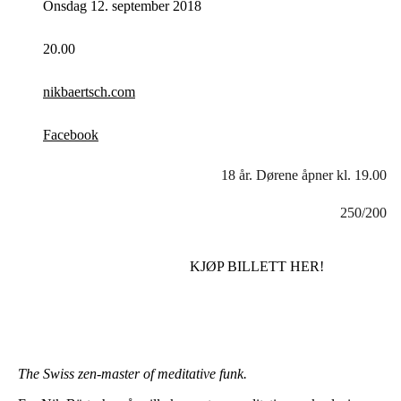
Onsdag 12. september 2018
20.00
nikbaertsch.com
Facebook
18 år. Dørene åpner kl. 19.00
250/200
KJØP BILLETT HER!
The Swiss zen-master of meditative funk.