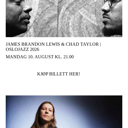
JAMES BRANDON LEWIS & CHAD TAYLOR |
OSLOJAZZ 2026
MANDAG 10. AUGUST KL. 21.00
KJØP BILLETT HER!