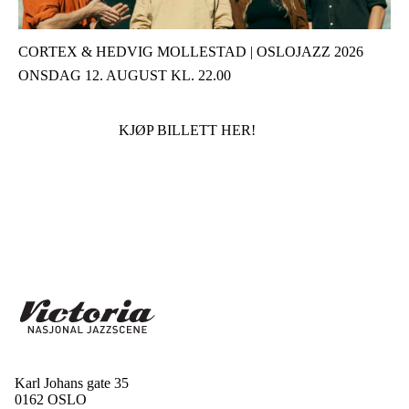
CORTEX & HEDVIG MOLLESTAD | OSLOJAZZ 2026
ONSDAG 12. AUGUST KL. 22.00
KJØP BILLETT HER!
Karl Johans gate 35
0162 OSLO