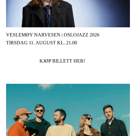
VESLEMØY NARVESEN | OSLOJAZZ 2026
TIRSDAG 11. AUGUST KL. 21.00
KJØP BILLETT HER!