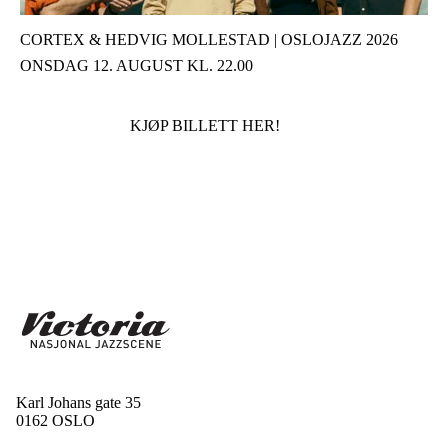
CORTEX & HEDVIG MOLLESTAD | OSLOJAZZ 2026
ONSDAG 12. AUGUST KL. 22.00
KJØP BILLETT HER!
Karl Johans gate 35
0162 OSLO