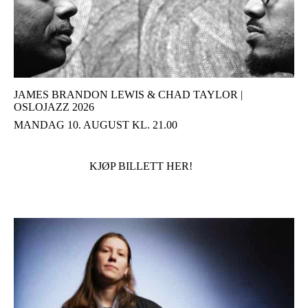
JAMES BRANDON LEWIS & CHAD TAYLOR |
OSLOJAZZ 2026
MANDAG 10. AUGUST KL. 21.00
KJØP BILLETT HER!