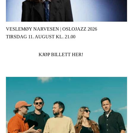
VESLEMØY NARVESEN | OSLOJAZZ 2026
TIRSDAG 11. AUGUST KL. 21.00
KJØP BILLETT HER!