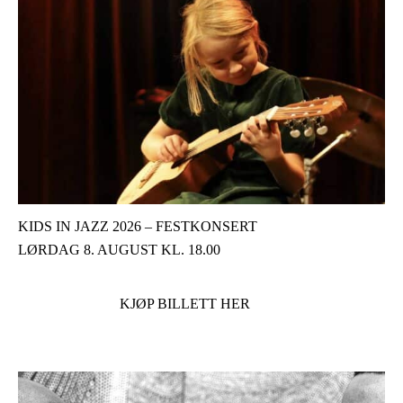
KIDS IN JAZZ 2026 – FESTKONSERT
LØRDAG 8. AUGUST KL. 18.00
KJØP BILLETT HER