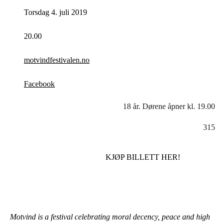
Torsdag 4. juli 2019
20.00
motvindfestivalen.no
Facebook
18 år. Dørene åpner kl. 19.00
315
KJØP BILLETT HER!
Motvind is a festival celebrating moral decency, peace and high