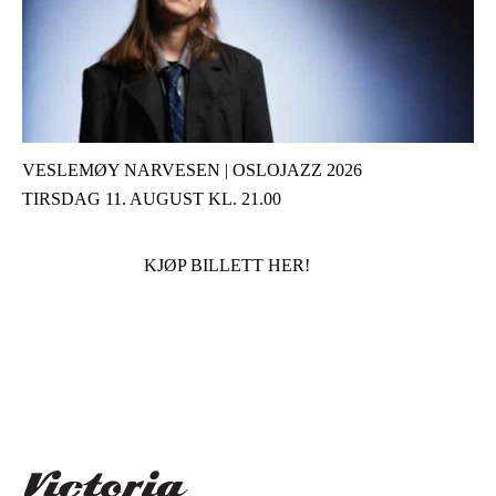
VESLEMØY NARVESEN | OSLOJAZZ 2026
TIRSDAG 11. AUGUST KL. 21.00
KJØP BILLETT HER!