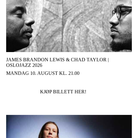
JAMES BRANDON LEWIS & CHAD TAYLOR |
OSLOJAZZ 2026
MANDAG 10. AUGUST KL. 21.00
KJØP BILLETT HER!