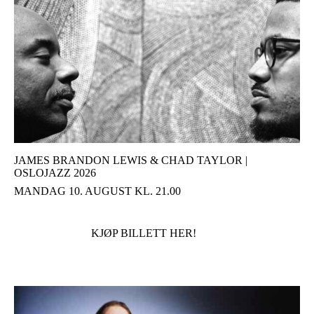
JAMES BRANDON LEWIS & CHAD TAYLOR |
OSLOJAZZ 2026
MANDAG 10. AUGUST KL. 21.00
KJØP BILLETT HER!