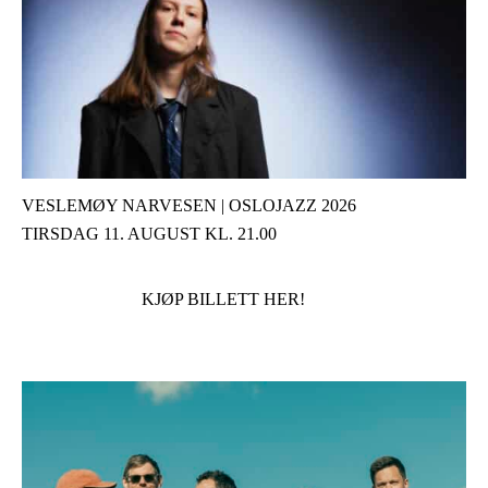
VESLEMØY NARVESEN | OSLOJAZZ 2026
TIRSDAG 11. AUGUST KL. 21.00
KJØP BILLETT HER!