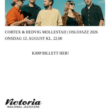
CORTEX & HEDVIG MOLLESTAD | OSLOJAZZ 2026
ONSDAG 12. AUGUST KL. 22.00
KJØP BILLETT HER!