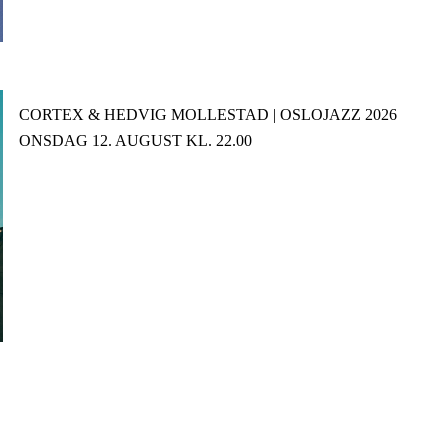
CORTEX & HEDVIG MOLLESTAD | OSLOJAZZ 2026
ONSDAG 12. AUGUST KL. 22.00