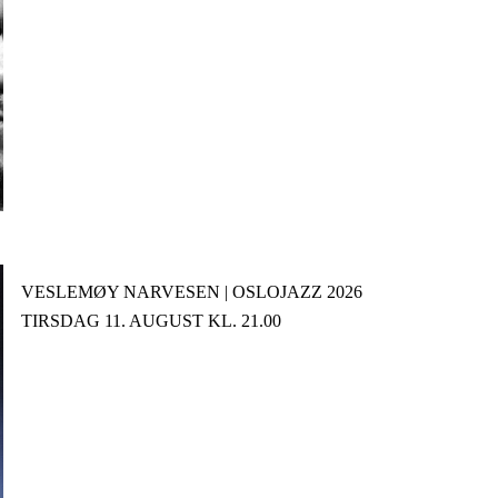
VESLEMØY NARVESEN | OSLOJAZZ 2026
TIRSDAG 11. AUGUST KL. 21.00