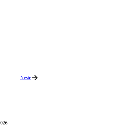
Neste
026