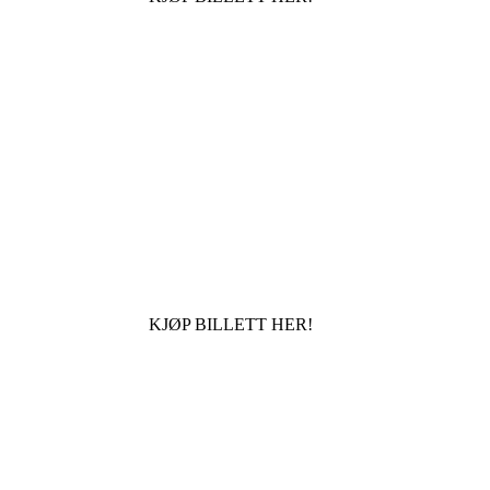
KJØP BILLETT HER!