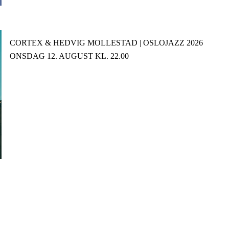
CORTEX & HEDVIG MOLLESTAD | OSLOJAZZ 2026
ONSDAG 12. AUGUST KL. 22.00