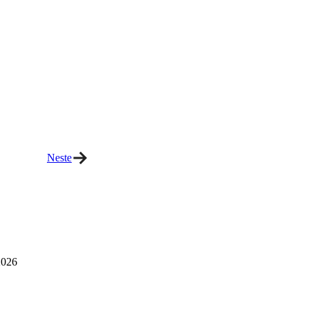
Neste
026