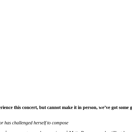
erience this concert, but cannot make it in person, we’ve got some
sor has challenged herself to compose