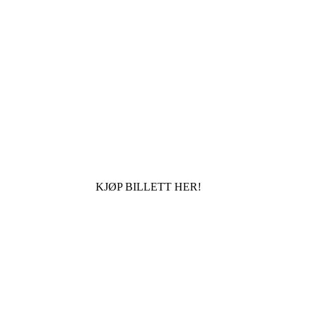
KJØP BILLETT HER!