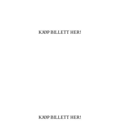
KJØP BILLETT HER!
KJØP BILLETT HER!