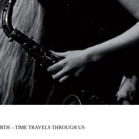
RTH – TIME TRAVELS THROUGH US