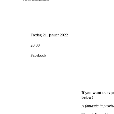
Fredag 21. januar 2022
20.00
Facebook
If you want to exp
below!
A fantastic improvi