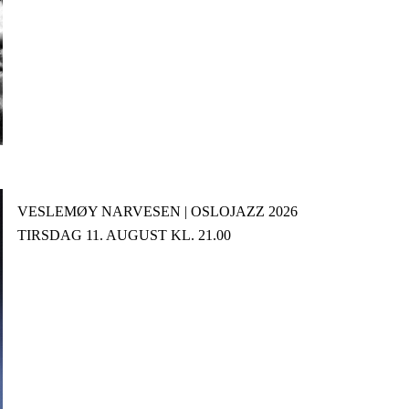
VESLEMØY NARVESEN | OSLOJAZZ 2026
TIRSDAG 11. AUGUST KL. 21.00