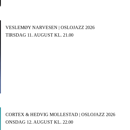
VESLEMØY NARVESEN | OSLOJAZZ 2026
TIRSDAG 11. AUGUST KL. 21.00
CORTEX & HEDVIG MOLLESTAD | OSLOJAZZ 2026
ONSDAG 12. AUGUST KL. 22.00