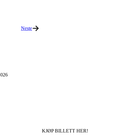
Neste
026
KJØP BILLETT HER!