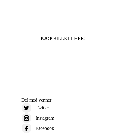
KJØP BILLETT HER!
Del med venner
Twitter
Instagram
Facebook