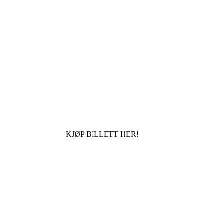
KJØP BILLETT HER!