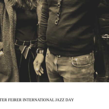
TER FEIRER INTERNATIONAL JAZZ DAY