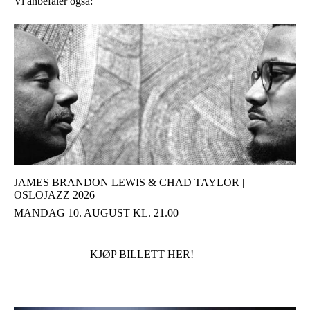
Vi anbefaler også:
JAMES BRANDON LEWIS & CHAD TAYLOR |
OSLOJAZZ 2026
MANDAG 10. AUGUST KL. 21.00
KJØP BILLETT HER!