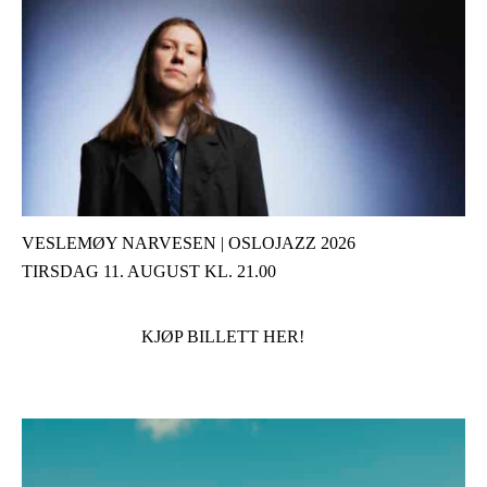
VESLEMØY NARVESEN | OSLOJAZZ 2026
TIRSDAG 11. AUGUST KL. 21.00
KJØP BILLETT HER!