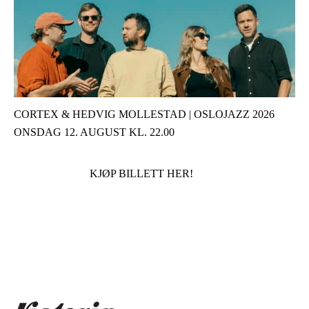
CORTEX & HEDVIG MOLLESTAD | OSLOJAZZ 2026
ONSDAG 12. AUGUST KL. 22.00
KJØP BILLETT HER!