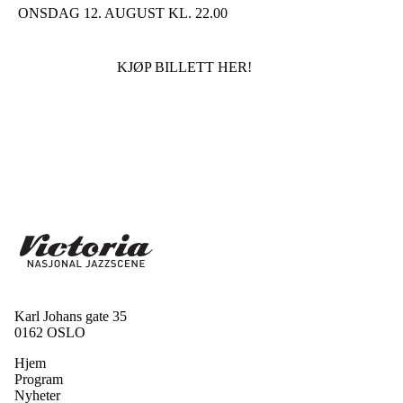
ONSDAG 12. AUGUST KL. 22.00
KJØP BILLETT HER!
Karl Johans gate 35
0162 OSLO
Hjem
Program
Nyheter