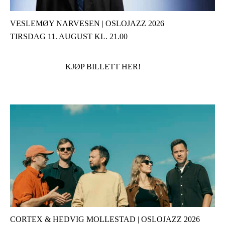
VESLEMØY NARVESEN | OSLOJAZZ 2026
TIRSDAG 11. AUGUST KL. 21.00
KJØP BILLETT HER!
CORTEX & HEDVIG MOLLESTAD | OSLOJAZZ 2026