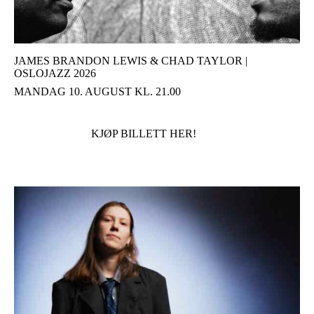
JAMES BRANDON LEWIS & CHAD TAYLOR |
OSLOJAZZ 2026
MANDAG 10. AUGUST KL. 21.00
KJØP BILLETT HER!