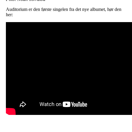
Auditorium er den første singelen fra det nye albumet, hør den
her: