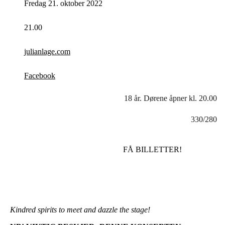
Fredag 21. oktober 2022
21.00
julianlage.com
Facebook
18 år. Dørene åpner kl. 20.00
330/280
FÅ BILLETTER!
Kindred spirits to meet and dazzle the stage!