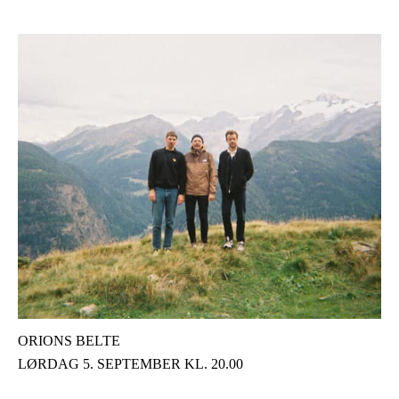
ORIONS BELTE
LØRDAG 5. SEPTEMBER KL. 20.00