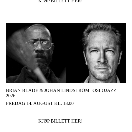
KJØP BILLETT HER!
BRIAN BLADE & JOHAN LINDSTRÖM | OSLOJAZZ
2026
FREDAG 14. AUGUST KL. 18.00
KJØP BILLETT HER!