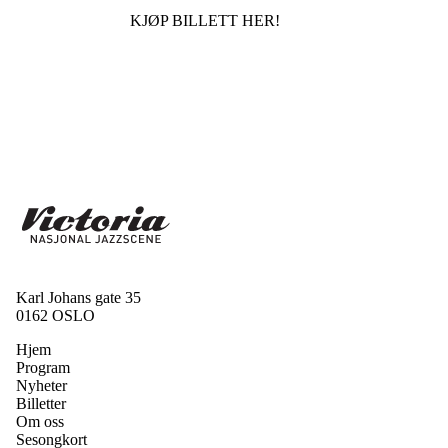
KJØP BILLETT HER!
Karl Johans gate 35
0162 OSLO
Hjem
Program
Nyheter
Billetter
Om oss
Sesongkort