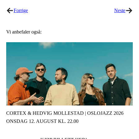
Forrige
Neste
Vi anbefaler også:
CORTEX & HEDVIG MOLLESTAD | OSLOJAZZ 2026
ONSDAG 12. AUGUST KL. 22.00