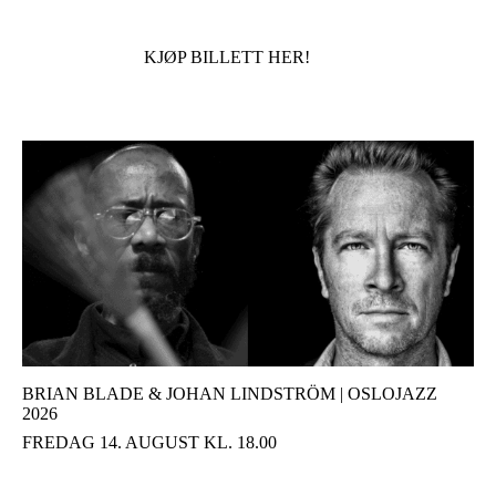
KJØP BILLETT HER!
BRIAN BLADE & JOHAN LINDSTRÖM | OSLOJAZZ
2026
FREDAG 14. AUGUST KL. 18.00