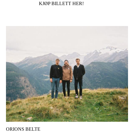
KJØP BILLETT HER!
ORIONS BELTE