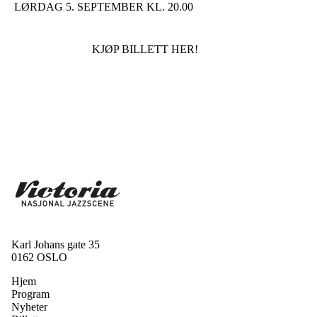
LØRDAG 5. SEPTEMBER KL. 20.00
KJØP BILLETT HER!
Karl Johans gate 35
0162 OSLO
Hjem
Program
Nyheter