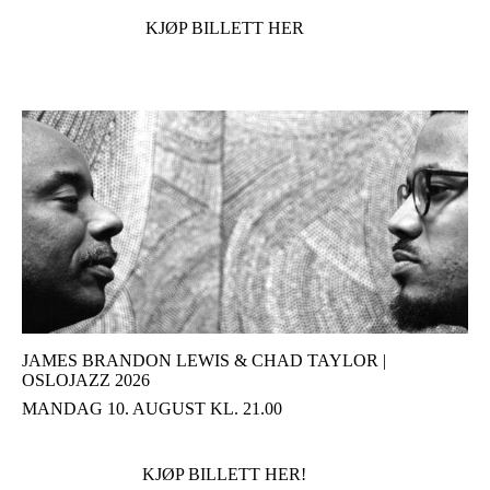
KJØP BILLETT HER
JAMES BRANDON LEWIS & CHAD TAYLOR |
OSLOJAZZ 2026
MANDAG 10. AUGUST KL. 21.00
KJØP BILLETT HER!