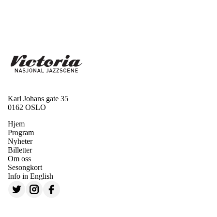
Karl Johans gate 35
0162 OSLO
Hjem
Program
Nyheter
Billetter
Om oss
Sesongkort
Info in English