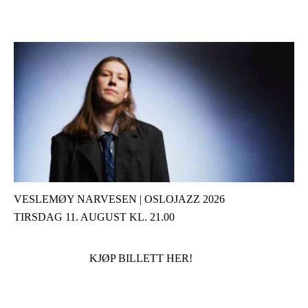
VESLEMØY NARVESEN | OSLOJAZZ 2026
TIRSDAG 11. AUGUST KL. 21.00
KJØP BILLETT HER!