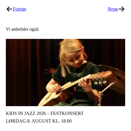
Forrige
Neste
Vi anbefaler også:
KIDS IN JAZZ 2026 – FESTKONSERT
LØRDAG 8. AUGUST KL. 18.00