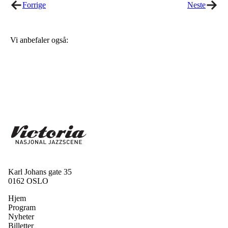
Forrige
Neste
Vi anbefaler også:
Karl Johans gate 35
0162 OSLO
Hjem
Program
Nyheter
Billetter