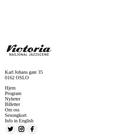
Karl Johans gate 35
0162 OSLO
Hjem
Program
Nyheter
Billetter
Om oss
Sesongkort
Info in English