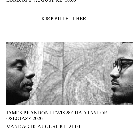
KJØP BILLETT HER
JAMES BRANDON LEWIS & CHAD TAYLOR |
OSLOJAZZ 2026
MANDAG 10. AUGUST KL. 21.00