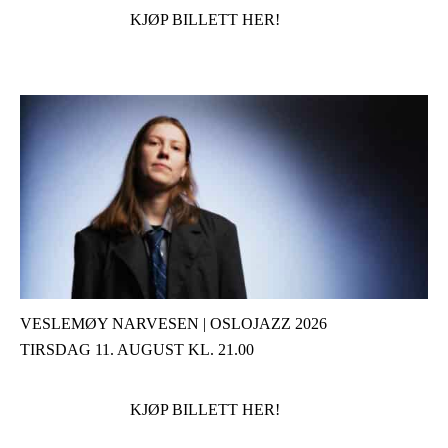
KJØP BILLETT HER!
VESLEMØY NARVESEN | OSLOJAZZ 2026
TIRSDAG 11. AUGUST KL. 21.00
KJØP BILLETT HER!