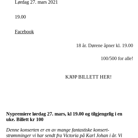
Lørdag 27. mars 2021
19.00
Facebook
18 år. Dørene åpner kl. 19.00
100/500 for alle!
KJØP BILLETT HER!
Nypremiere lørdag 27. mars, kl 19.00 og tilgjengelig i en
uke. Billett
kr 100
Denne konserten er en av mange fantastiske konsert-
strømminger vi har sendt fra Victoria på Karl Johan i år. Vi