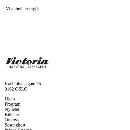
Vi anbefaler også:
Karl Johans gate 35
0162 OSLO
Hjem
Program
Nyheter
Billetter
Om oss
Sesongkort