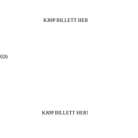
KJØP BILLETT HER
026
KJØP BILLETT HER!