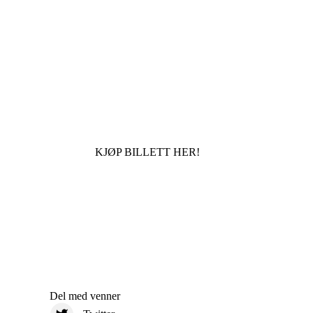
KJØP BILLETT HER!
Del med venner