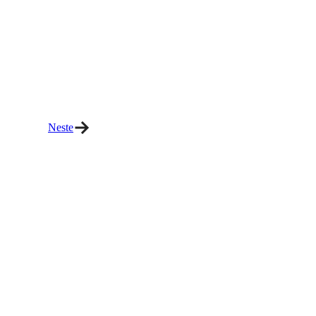
Neste