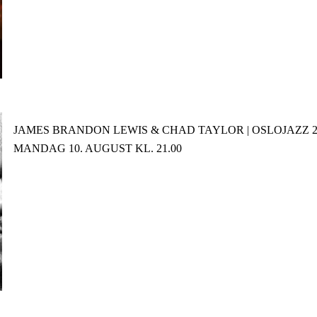
JAMES BRANDON LEWIS & CHAD TAYLOR | OSLOJAZZ 2
MANDAG 10. AUGUST KL. 21.00