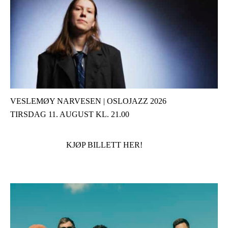
VESLEMØY NARVESEN | OSLOJAZZ 2026
TIRSDAG 11. AUGUST KL. 21.00
KJØP BILLETT HER!