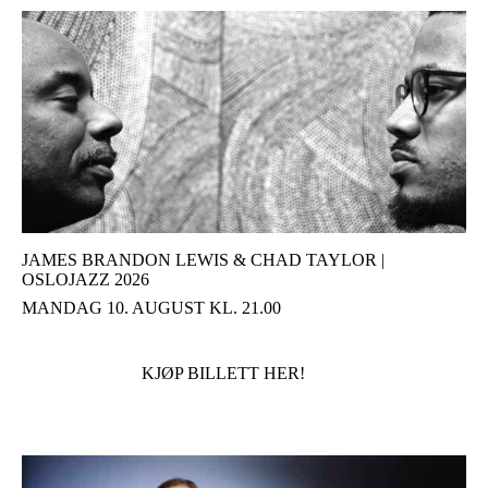
JAMES BRANDON LEWIS & CHAD TAYLOR |
OSLOJAZZ 2026
MANDAG 10. AUGUST KL. 21.00
KJØP BILLETT HER!