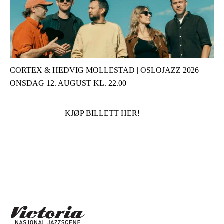
CORTEX & HEDVIG MOLLESTAD | OSLOJAZZ 2026
ONSDAG 12. AUGUST KL. 22.00
KJØP BILLETT HER!