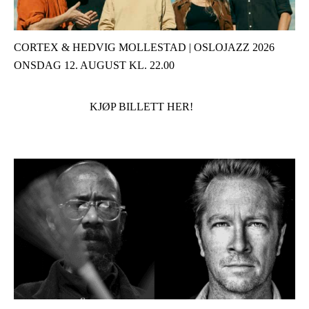
CORTEX & HEDVIG MOLLESTAD | OSLOJAZZ 2026
ONSDAG 12. AUGUST KL. 22.00
KJØP BILLETT HER!