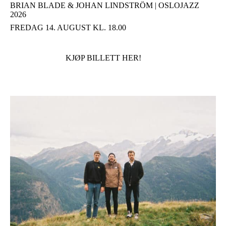
BRIAN BLADE & JOHAN LINDSTRÖM | OSLOJAZZ
2026
FREDAG 14. AUGUST KL. 18.00
KJØP BILLETT HER!