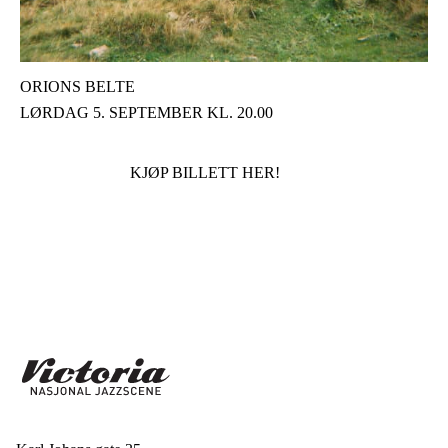
ORIONS BELTE
LØRDAG 5. SEPTEMBER KL. 20.00
KJØP BILLETT HER!