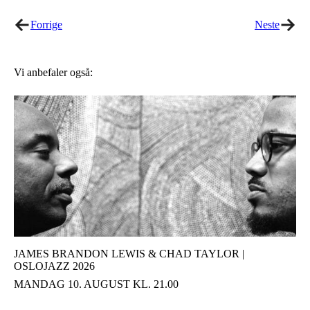
Forrige
Neste
Vi anbefaler også:
JAMES BRANDON LEWIS & CHAD TAYLOR |
OSLOJAZZ 2026
MANDAG 10. AUGUST KL. 21.00