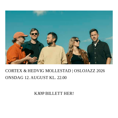
CORTEX & HEDVIG MOLLESTAD | OSLOJAZZ 2026
ONSDAG 12. AUGUST KL. 22.00
KJØP BILLETT HER!