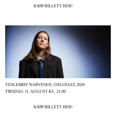
KJØP BILLETT HER!
VESLEMØY NARVESEN | OSLOJAZZ 2026
TIRSDAG 11. AUGUST KL. 21.00
KJØP BILLETT HER!