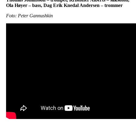
Ola Høyer – bass, Dag Erik Knedal Andersen – trommer
Foto: Peter Gannushkin