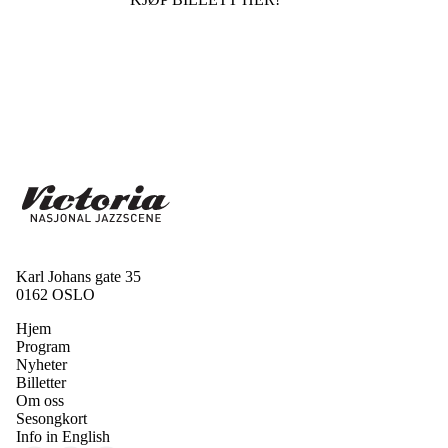
Karl Johans gate 35
0162 OSLO
Hjem
Program
Nyheter
Billetter
Om oss
Sesongkort
Info in English