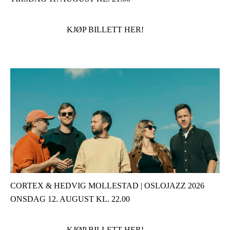
KJØP BILLETT HER!
CORTEX & HEDVIG MOLLESTAD | OSLOJAZZ 2026
ONSDAG 12. AUGUST KL. 22.00
KJØP BILLETT HER!