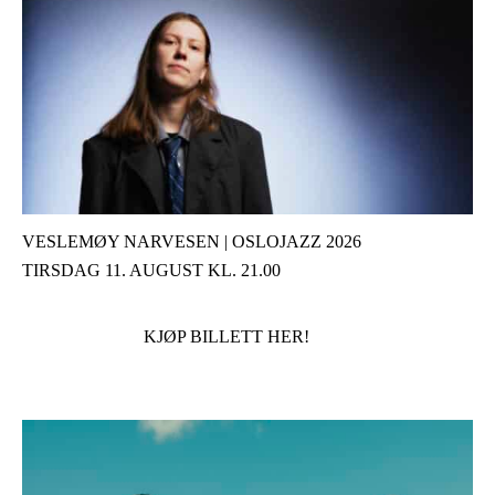
VESLEMØY NARVESEN | OSLOJAZZ 2026
TIRSDAG 11. AUGUST KL. 21.00
KJØP BILLETT HER!