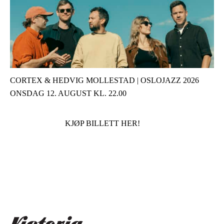
CORTEX & HEDVIG MOLLESTAD | OSLOJAZZ 2026
ONSDAG 12. AUGUST KL. 22.00
KJØP BILLETT HER!