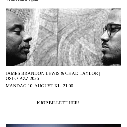
JAMES BRANDON LEWIS & CHAD TAYLOR |
OSLOJAZZ 2026
MANDAG 10. AUGUST KL. 21.00
KJØP BILLETT HER!