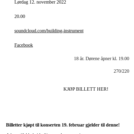
Lørdag 12. november 2022
20.00
soundcloud.com/building-instrument
Facebook
18 år. Dørene åpner kl. 19.00
270/220
KJØP BILLETT HER!
Billetter kjøpt til konserten 19. februar gjelder til denne!