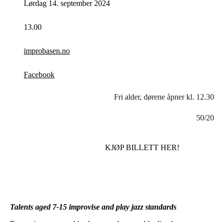
Lørdag 14. september 2024
13.00
improbasen.no
Facebook
Fri alder, dørene åpner kl. 12.30
50/20
KJØP BILLETT HER!
Talents aged 7-15 improvise and play jazz standards