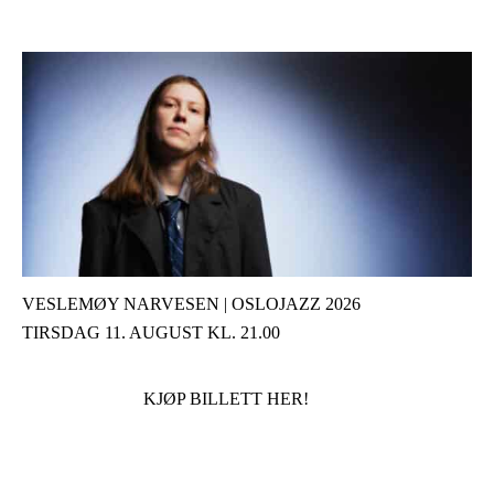
VESLEMØY NARVESEN | OSLOJAZZ 2026
TIRSDAG 11. AUGUST KL. 21.00
KJØP BILLETT HER!