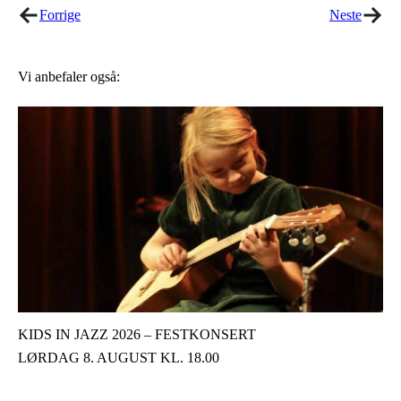
Forrige
Neste
Vi anbefaler også:
KIDS IN JAZZ 2026 – FESTKONSERT
LØRDAG 8. AUGUST KL. 18.00