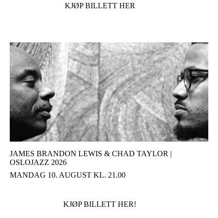
KJØP BILLETT HER
JAMES BRANDON LEWIS & CHAD TAYLOR |
OSLOJAZZ 2026
MANDAG 10. AUGUST KL. 21.00
KJØP BILLETT HER!