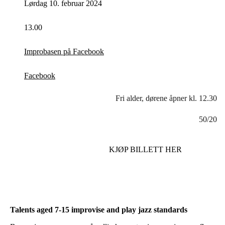
Lørdag 10. februar 2024
13.00
Improbasen på Facebook
Facebook
Fri alder, dørene åpner kl. 12.30
50/20
KJØP BILLETT HER
Talents aged 7-15 improvise and play jazz standards