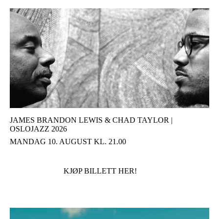
JAMES BRANDON LEWIS & CHAD TAYLOR |
OSLOJAZZ 2026
MANDAG 10. AUGUST KL. 21.00
KJØP BILLETT HER!