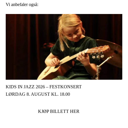
Vi anbefaler også:
KIDS IN JAZZ 2026 – FESTKONSERT
LØRDAG 8. AUGUST KL. 18.00
KJØP BILLETT HER