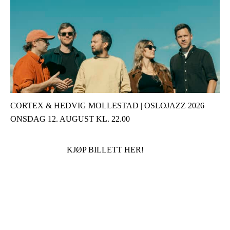
CORTEX & HEDVIG MOLLESTAD | OSLOJAZZ 2026
ONSDAG 12. AUGUST KL. 22.00
KJØP BILLETT HER!