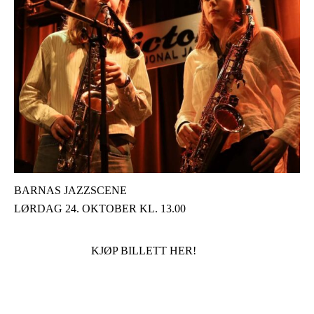
BARNAS JAZZSCENE
LØRDAG 24. OKTOBER KL. 13.00
KJØP BILLETT HER!