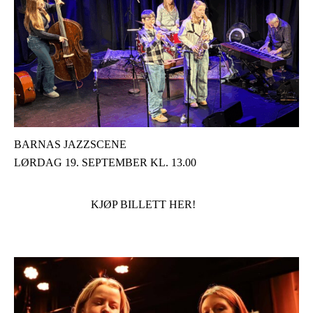
BARNAS JAZZSCENE
LØRDAG 19. SEPTEMBER KL. 13.00
KJØP BILLETT HER!