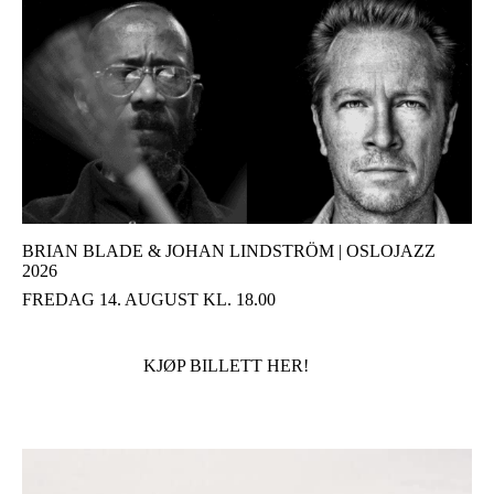
BRIAN BLADE & JOHAN LINDSTRÖM | OSLOJAZZ
2026
FREDAG 14. AUGUST KL. 18.00
KJØP BILLETT HER!