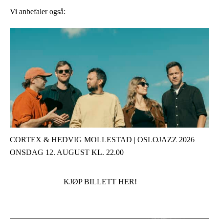
Vi anbefaler også:
CORTEX & HEDVIG MOLLESTAD | OSLOJAZZ 2026
ONSDAG 12. AUGUST KL. 22.00
KJØP BILLETT HER!