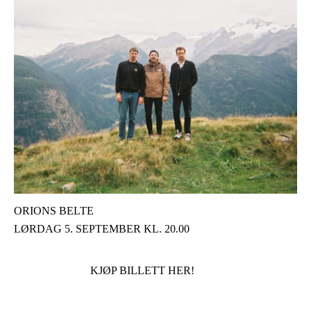
ORIONS BELTE
LØRDAG 5. SEPTEMBER KL. 20.00
KJØP BILLETT HER!