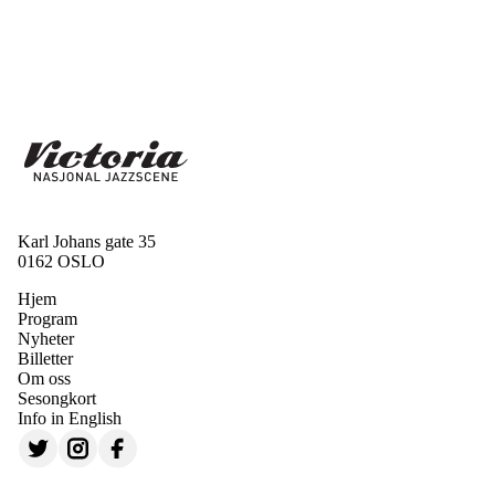
Karl Johans gate 35
0162 OSLO
Hjem
Program
Nyheter
Billetter
Om oss
Sesongkort
Info in English