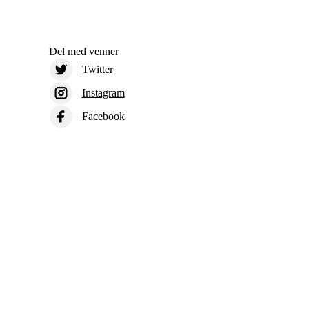
Del med venner
Twitter
Instagram
Facebook