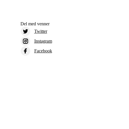
Del med venner
Twitter
Instagram
Facebook