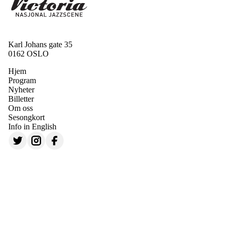
Karl Johans gate 35
0162 OSLO
Hjem
Program
Nyheter
Billetter
Om oss
Sesongkort
Info in English