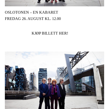
OSLOTONEN – EN KABARET
FREDAG 26. AUGUST KL. 12.00
KJØP BILLETT HER!