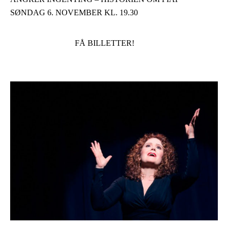
SØNDAG 6. NOVEMBER KL. 19.30
FÅ BILLETTER!