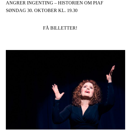
ANGRER INGENTING – HISTORIEN OM PIAF
SØNDAG 30. OKTOBER KL. 19.30
FÅ BILLETTER!