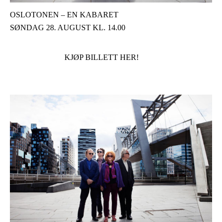
OSLOTONEN – EN KABARET
SØNDAG 28. AUGUST KL. 14.00
KJØP BILLETT HER!