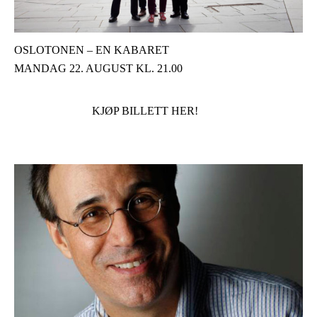
OSLOTONEN – EN KABARET
MANDAG 22. AUGUST KL. 21.00
KJØP BILLETT HER!