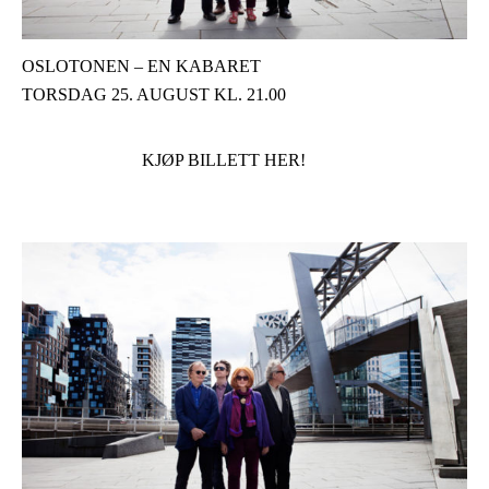
OSLOTONEN – EN KABARET
TORSDAG 25. AUGUST KL. 21.00
KJØP BILLETT HER!