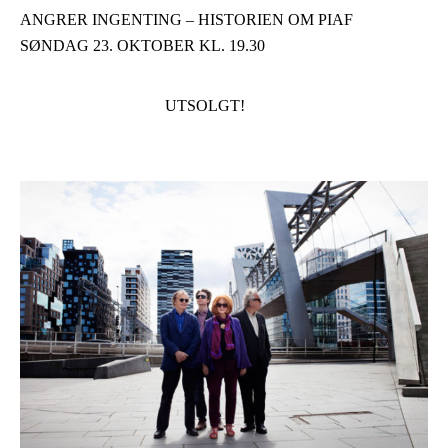
ANGRER INGENTING – HISTORIEN OM PIAF
SØNDAG 23. OKTOBER KL. 19.30
UTSOLGT!