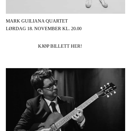
MARK GUILIANA QUARTET
LØRDAG 18. NOVEMBER KL. 20.00
KJØP BILLETT HER!