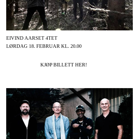
EIVIND AARSET 4TET
LØRDAG 18. FEBRUAR KL. 20.00
KJØP BILLETT HER!