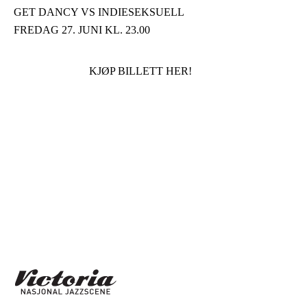
GET DANCY VS INDIESEKSUELL
FREDAG 27. JUNI KL. 23.00
KJØP BILLETT HER!