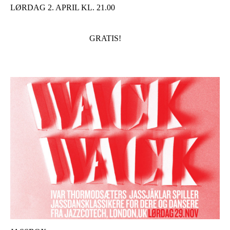
LØRDAG 2. APRIL KL. 21.00
GRATIS!