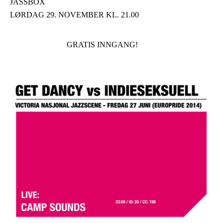
JASSBOX
LØRDAG 29. NOVEMBER KL. 21.00
GRATIS INNGANG!