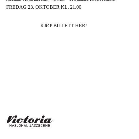
FREDAG 23. OKTOBER KL. 21.00
KJØP BILLETT HER!