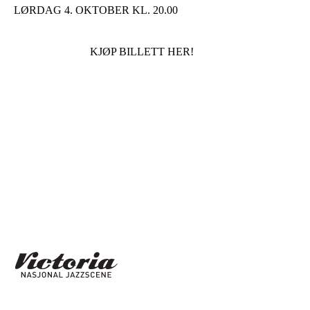
LØRDAG 4. OKTOBER KL. 20.00
KJØP BILLETT HER!