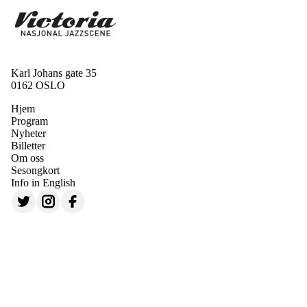
Karl Johans gate 35
0162 OSLO
Hjem
Program
Nyheter
Billetter
Om oss
Sesongkort
Info in English