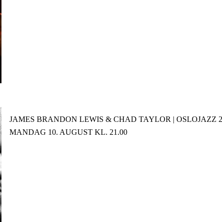
JAMES BRANDON LEWIS & CHAD TAYLOR | OSLOJAZZ 2
MANDAG 10. AUGUST KL. 21.00