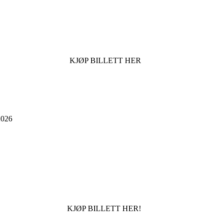
KJØP BILLETT HER
026
KJØP BILLETT HER!