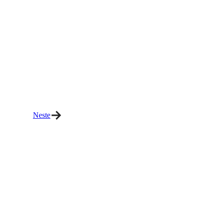
Neste