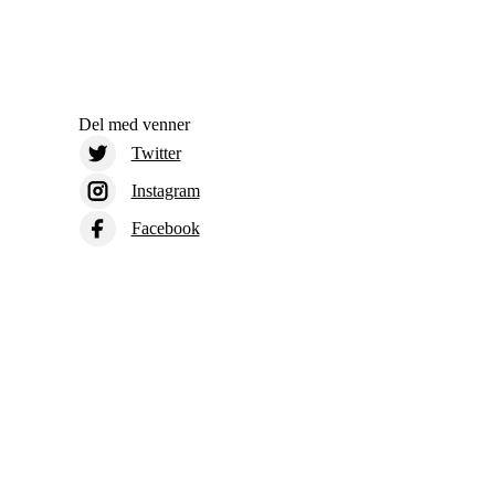
Del med venner
Twitter
Instagram
Facebook