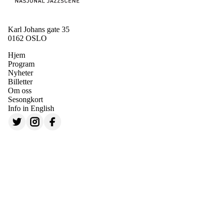
Karl Johans gate 35
0162 OSLO
Hjem
Program
Nyheter
Billetter
Om oss
Sesongkort
Info in English