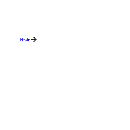
Neste