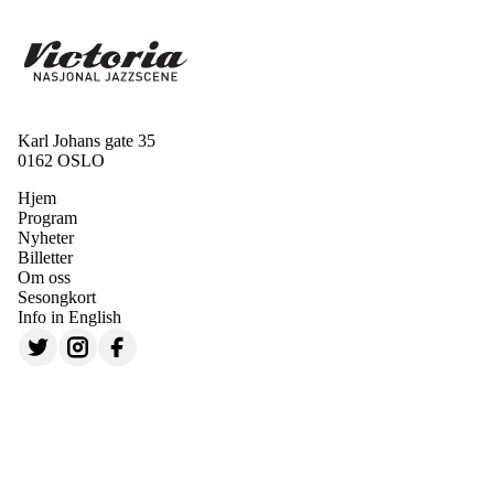
Karl Johans gate 35
0162 OSLO
Hjem
Program
Nyheter
Billetter
Om oss
Sesongkort
Info in English