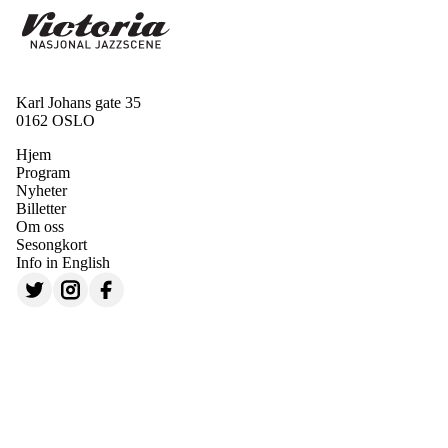
Karl Johans gate 35
0162 OSLO
Hjem
Program
Nyheter
Billetter
Om oss
Sesongkort
Info in English