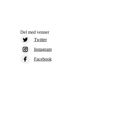
Del med venner
Twitter
Instagram
Facebook