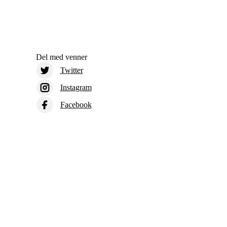
Del med venner
Twitter
Instagram
Facebook