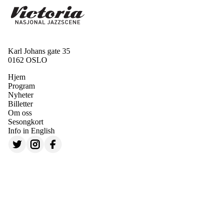
Karl Johans gate 35
0162 OSLO
Hjem
Program
Nyheter
Billetter
Om oss
Sesongkort
Info in English