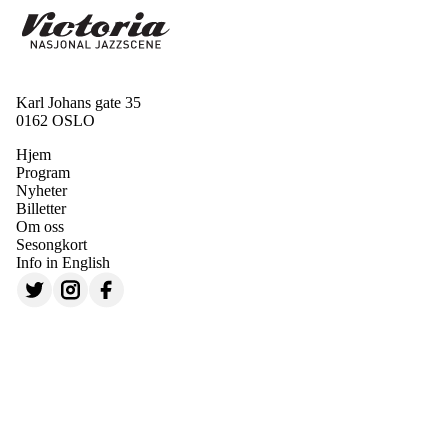
Karl Johans gate 35
0162 OSLO
Hjem
Program
Nyheter
Billetter
Om oss
Sesongkort
Info in English