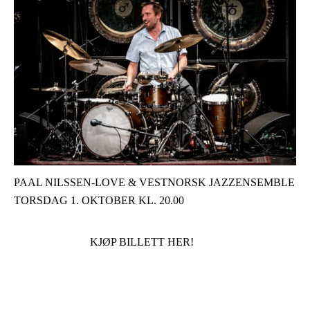
PAAL NILSSEN-LOVE & VESTNORSK JAZZENSEMBLE
TORSDAG 1. OKTOBER KL. 20.00
KJØP BILLETT HER!