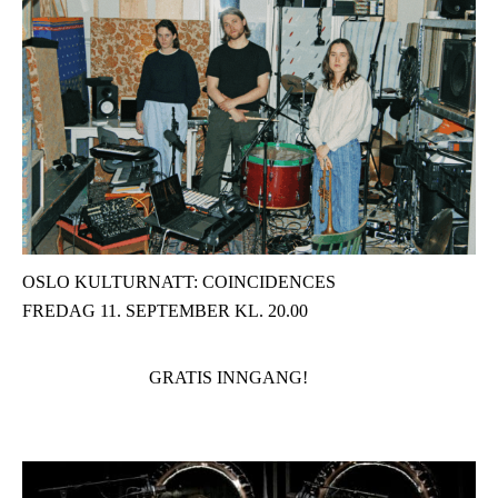
OSLO KULTURNATT: COINCIDENCES
FREDAG 11. SEPTEMBER KL. 20.00
GRATIS INNGANG!