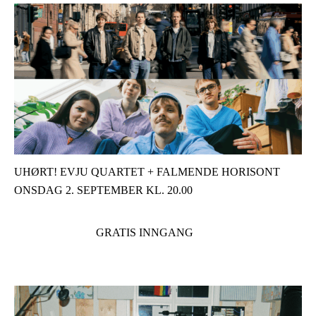
UHØRT! EVJU QUARTET + FALMENDE HORISONT
ONSDAG 2. SEPTEMBER KL. 20.00
GRATIS INNGANG