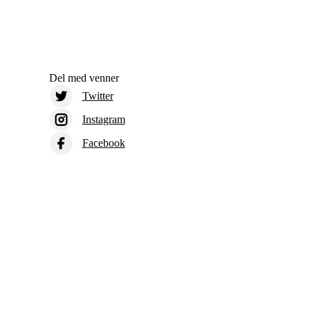
Del med venner
Twitter
Instagram
Facebook