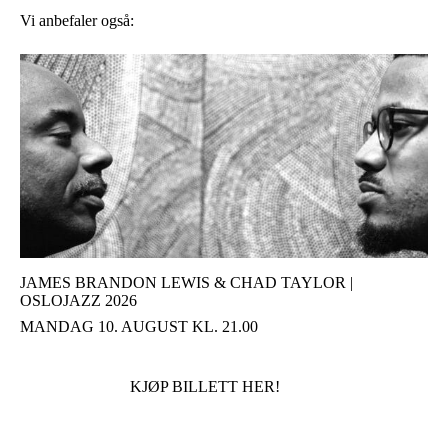
Vi anbefaler også:
JAMES BRANDON LEWIS & CHAD TAYLOR |
OSLOJAZZ 2026
MANDAG 10. AUGUST KL. 21.00
KJØP BILLETT HER!