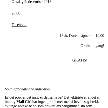
Onsdag 5. desember 2018
20.00
Facebook
18 år. Dørene åpner kl. 19.00
Gratis inngang!
GRATIS!
Soul, afrobeats and indie-pop.
Er det pop, er det jazz, er det så nøye? Det viktigste er at det er
bra, og
Mall Girl
har ingen problemer med å hevde seg i rekka
av unge norske band som bruker jazzbakgrunnen sin som