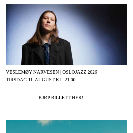
VESLEMØY NARVESEN | OSLOJAZZ 2026
TIRSDAG 11. AUGUST KL. 21.00
KJØP BILLETT HER!