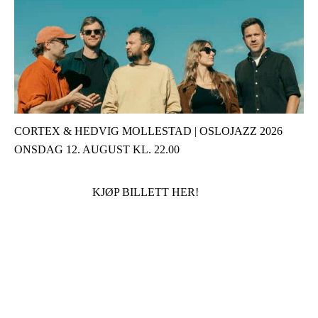
CORTEX & HEDVIG MOLLESTAD | OSLOJAZZ 2026
ONSDAG 12. AUGUST KL. 22.00
KJØP BILLETT HER!