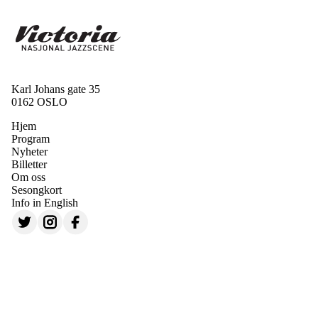
Karl Johans gate 35
0162 OSLO
Hjem
Program
Nyheter
Billetter
Om oss
Sesongkort
Info in English